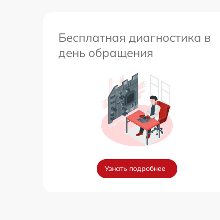
Бесплатная диагностика в
день обращения
Узнать подробнее