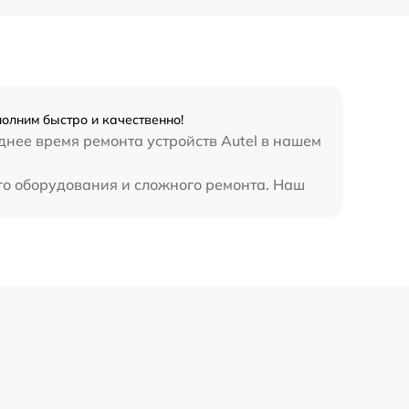
олним быстро и качественно!
днее время ремонта устройств Autel в нашем
ого оборудования и сложного ремонта. Наш