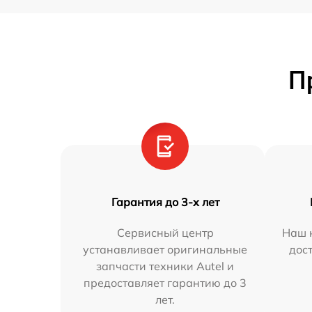
П
Гарантия до 3-х лет
Сервисный центр
Наш 
устанавливает оригинальные
дос
запчасти техники Autel и
предоставляет гарантию до 3
лет.