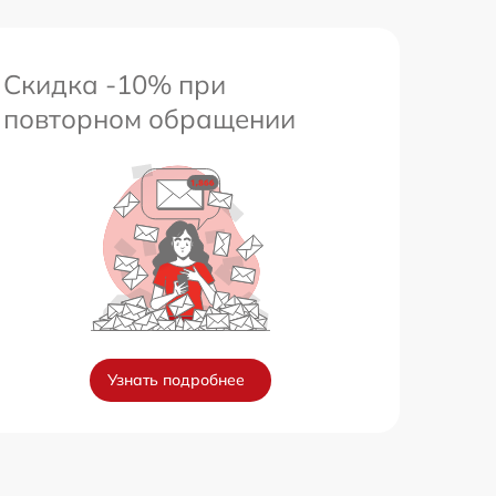
Скидка -10% при
повторном обращении
Узнать подробнее