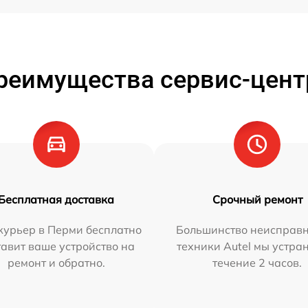
реимущества сервис-цент
Бесплатная доставка
Срочный ремонт
курьер в Перми бесплатно
Большинство неисправн
тавит ваше устройство на
техники Autel мы устра
ремонт и обратно.
течение 2 часов.