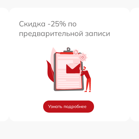
Скидка -25% по
предварительной записи
Узнать подробнее