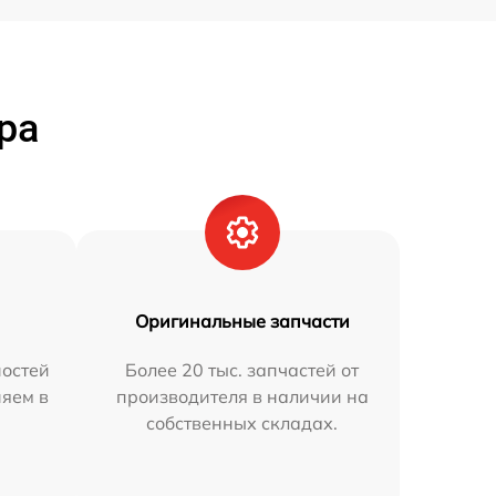
ра
Оригинальные запчасти
остей
Более 20 тыс. запчастей от
няем в
производителя в наличии на
собственных складах.