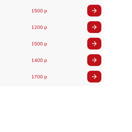
1500 р
1200 р
1500 р
1400 р
1700 р
1400 р
1200 р
1400 р