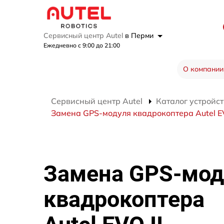
Сервисный центр Autel
в Перми
Ежедневно с 9:00 до 21:00
О компании
Сервисный центр Autel
Каталог устройст
Замена GPS-модуля квадрокоптера Autel EV
Замена GPS-мод
квадрокоптера