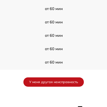
от 60 мин
от 60 мин
от 60 мин
от 60 мин
от 60 мин
от 60 мин
У меня другая неисправность
от 60 мин
от 60 мин