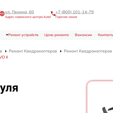
ул. Ленина, 60
+7 (800) 101-14-79
Адрес сервисного центра Autel
Горячая линия
Ремонт устройств
Цена ремонта
Вакансии
Контакт
в
Ремонт Квадрокоптеров
Ремонт Квадрокоптеров A
O II
уля