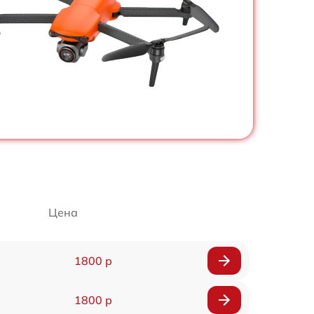
Цена
1800 р
1800 р